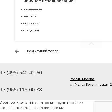
Типичное использование:
помещение
реклама
выставки
концерты
Предыдущий товар
+7 (495) 540-42-60
Россия, Москва,
ул. Малая Ботаническая, 
+7 (966) 118-00-88
© 2010-2026, ООО НПП «Электроникс групп» Новейшие
электронные и технологические решения