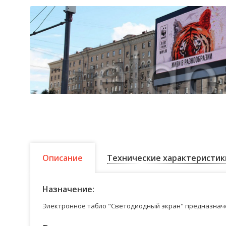
Описание
Технические характеристик
Назначение:
Электронное табло "Светодиодный экран" предназначе