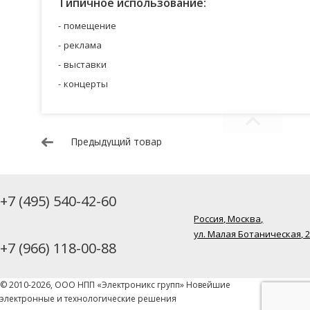
Типичное использование:
помещение
реклама
выставки
концерты
Предыдущий товар
+7 (495) 540-42-60
Россия, Москва,
ул. Малая Ботаническая, 
+7 (966) 118-00-88
© 2010-2026, ООО НПП «Электроникс групп» Новейшие
электронные и технологические решения