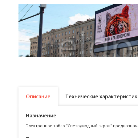
Описание
Технические характеристик
Назначение:
Электронное табло "Светодиодный экран" предназначе