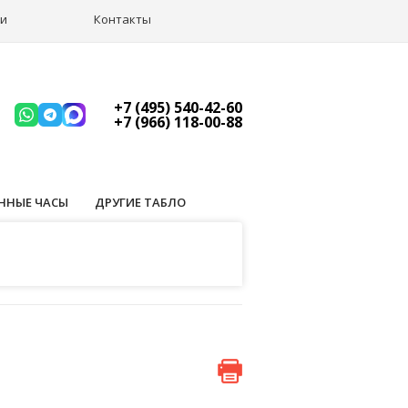
ии
Контакты
+7 (495) 540-42-60
+7 (966) 118-00-88
ННЫЕ ЧАСЫ
ДРУГИЕ ТАБЛО