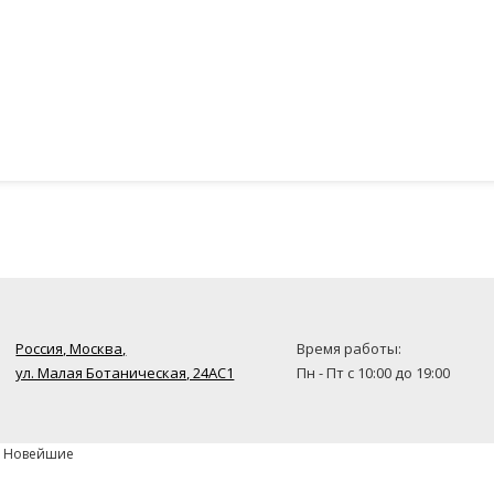
Россия, Москва,
Время работы:
ул. Малая Ботаническая, 24AC1
Пн - Пт с 10:00 до 19:00
» Новейшие