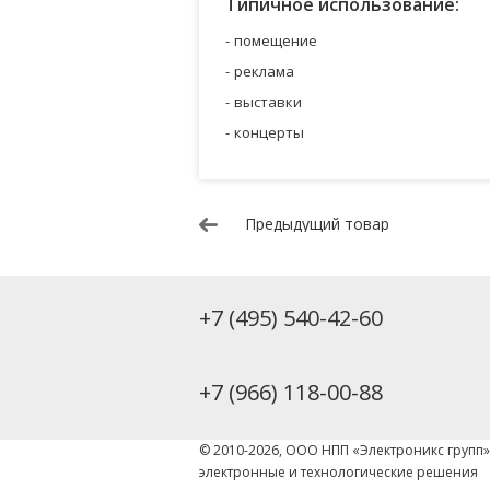
Типичное использование:
помещение
реклама
выставки
концерты
Предыдущий товар
+7 (495) 540-42-60
+7 (966) 118-00-88
© 2010-2026, ООО НПП «Электроникс групп
электронные и технологические решения