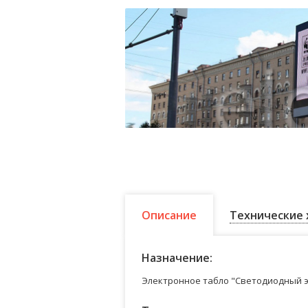
Описание
Технические 
Назначение:
Электронное табло "Светодиодный э