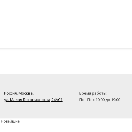
Россия, Москва,
Время работы:
ул. Малая Ботаническая, 24AC1
Пн - Пт с 10:00 до 19:00
» Новейшие