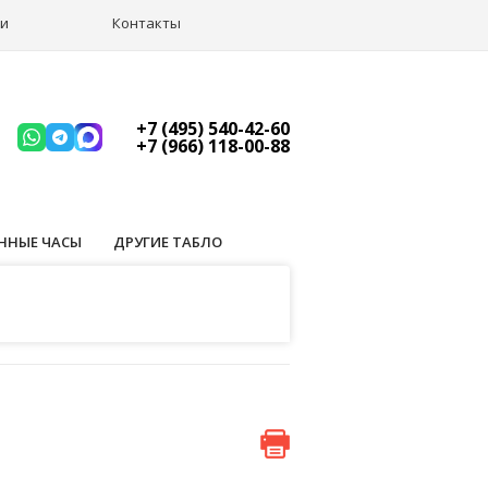
ии
Контакты
+7 (495) 540-42-60
+7 (966) 118-00-88
ННЫЕ ЧАСЫ
ДРУГИЕ ТАБЛО