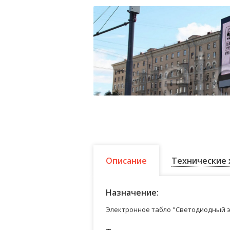
Описание
Технические 
Назначение:
Электронное табло "Светодиодный э