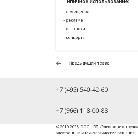
Типичное использование:
помещение
реклама
выставки
концерты
Предыдущий товар
+7 (495) 540-42-60
+7 (966) 118-00-88
© 2010-2026, ООО НПП «Электроникс групп
электронные и технологические решения