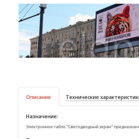
Описание
Технические характеристик
Назначение:
Электронное табло "Светодиодный экран" предназначе