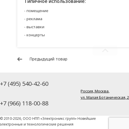
Типичное использование:
помещение
реклама
выставки
концерты
Предыдущий товар
+7 (495) 540-42-60
Россия, Москва,
ул. Малая Ботаническая, 
+7 (966) 118-00-88
© 2010-2026, ООО НПП «Электроникс групп» Новейшие
электронные и технологические решения