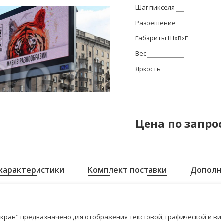
Шаг пикселя
Разрешение
Габариты ШхВхГ
Вес
Яркость
Цена по запро
характеристики
Комплект поставки
Дополн
кран" предназначено для отображения текстовой, графической и в