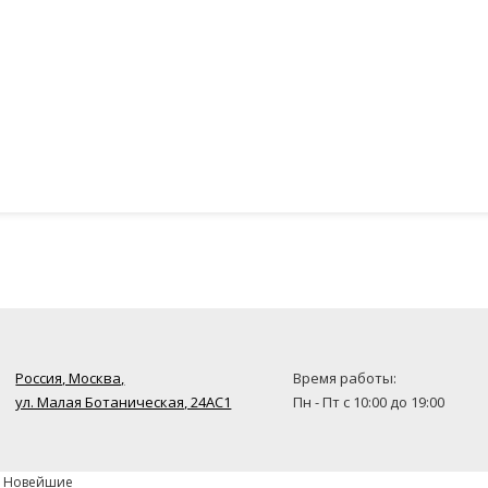
Россия, Москва,
Время работы:
ул. Малая Ботаническая, 24AC1
Пн - Пт с 10:00 до 19:00
» Новейшие