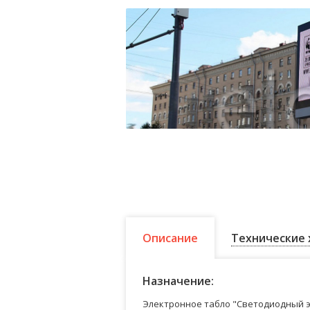
Описание
Технические 
Назначение:
Электронное табло "Светодиодный э