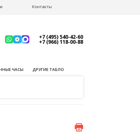
ии
Контакты
+7 (495) 540-42-60
+7 (966) 118-00-88
ННЫЕ ЧАСЫ
ДРУГИЕ ТАБЛО