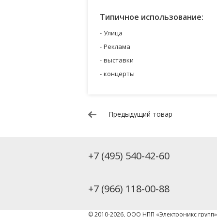
Типичное использование:
Улица
Реклама
выставки
концерты
Предыдущий товар
+7 (495) 540-42-60
+7 (966) 118-00-88
© 2010-2026, ООО НПП «Электроникс групп