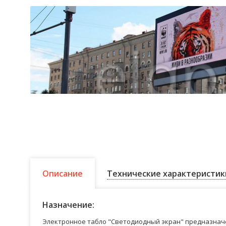
Описание
Технические характеристик
Назначение:
Электронное табло "Светодиодный экран" предназначе