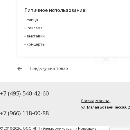
Типичное использование:
Улица
Реклама
выставки
концерты
Предыдущий товар
+7 (495) 540-42-60
Россия, Москва,
ул. Малая Ботаническая, 
+7 (966) 118-00-88
© 2010-2026, ООО НПП «Электроникс групп» Новейшие