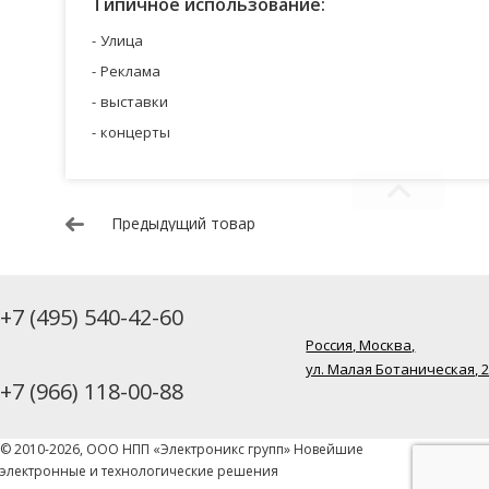
Типичное использование:
Улица
Реклама
выставки
концерты
Предыдущий товар
+7 (495) 540-42-60
Россия, Москва,
ул. Малая Ботаническая, 
+7 (966) 118-00-88
© 2010-2026, ООО НПП «Электроникс групп» Новейшие
электронные и технологические решения