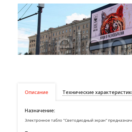
Описание
Технические характеристик
Назначение:
Электронное табло "Светодиодный экран" предназначе