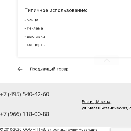
Типичное использование:
Улица
Реклама
выставки
концерты
Предыдущий товар
+7 (495) 540-42-60
Россия, Москва,
ул. Малая Ботаническая, 
+7 (966) 118-00-88
© 2010-2026, ООО НПП «Электроникс групп» Новейшие