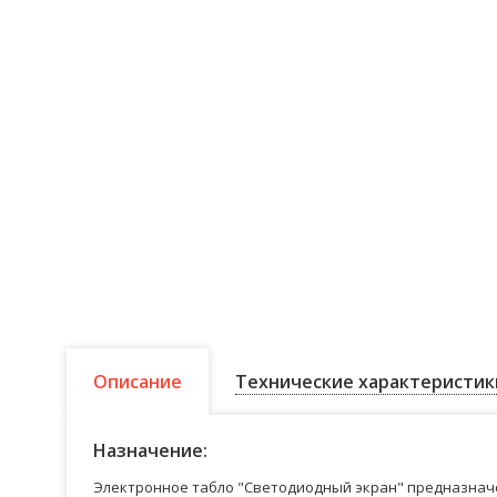
Описание
Технические характеристик
Назначение:
Электронное табло "Светодиодный экран" предназначе