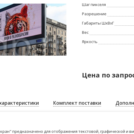
Шаг пикселя
Разрешение
Габариты ШхВхГ
Вес
Яркость
Цена по запро
характеристики
Комплект поставки
Дополн
кран" предназначено для отображения текстовой, графической и в