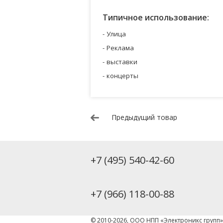
Типичное использование:
Улица
Реклама
выставки
концерты
Предыдущий товар
+7 (495) 540-42-60
+7 (966) 118-00-88
© 2010-2026, ООО НПП «Электроникс групп