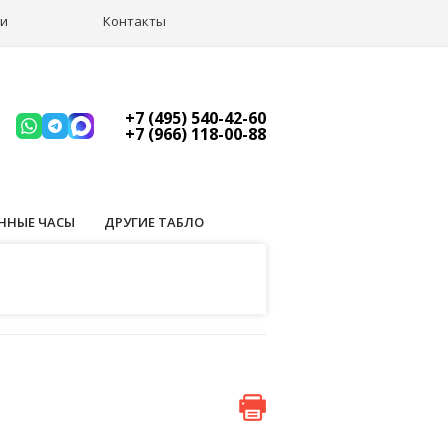
ии
Контакты
+7 (495) 540-42-60
+7 (966) 118-00-88
ННЫЕ ЧАСЫ
ДРУГИЕ ТАБЛО