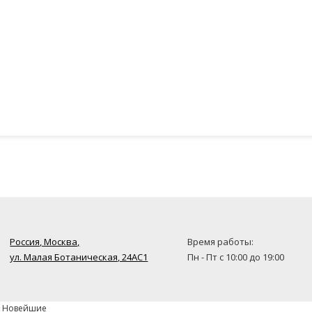
Россия, Москва,
Время работы:
ул. Малая Ботаническая, 24AC1
Пн - Пт с 10:00 до 19:00
» Новейшие