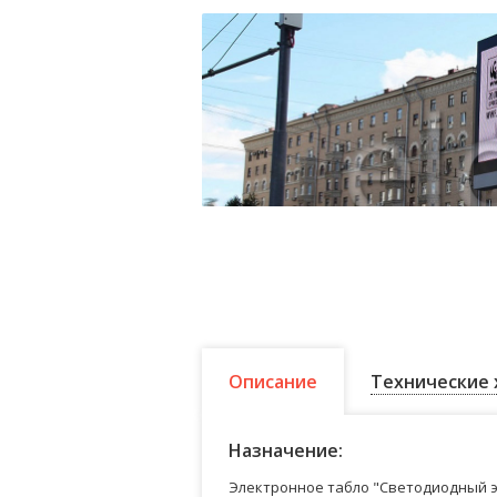
Описание
Технические 
Назначение:
Электронное табло "Светодиодный э