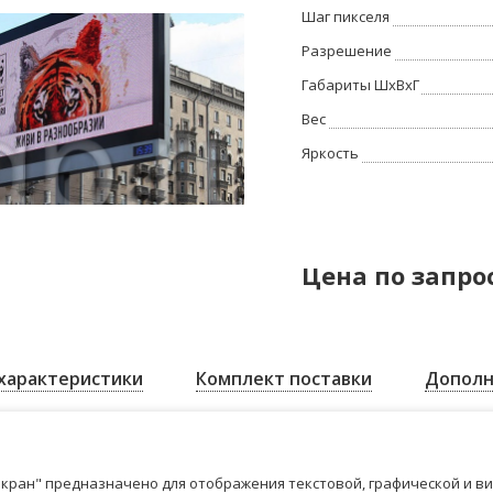
Шаг пикселя
Разрешение
Габариты ШхВхГ
Вес
Яркость
Цена по запро
характеристики
Комплект поставки
Дополн
кран" предназначено для отображения текстовой, графической и в