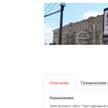
Описание
Технические 
Назначение:
Электронное табло "Светодиодный э