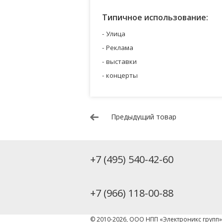
Типичное использование:
Улица
Реклама
выставки
концерты
Предыдущий товар
+7 (495) 540-42-60
+7 (966) 118-00-88
© 2010-2026, ООО НПП «Электроникс групп