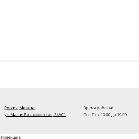
Россия, Москва,
Время работы:
ул. Малая Ботаническая, 24AC1
Пн - Пт с 10:00 до 19:00
» Новейшие