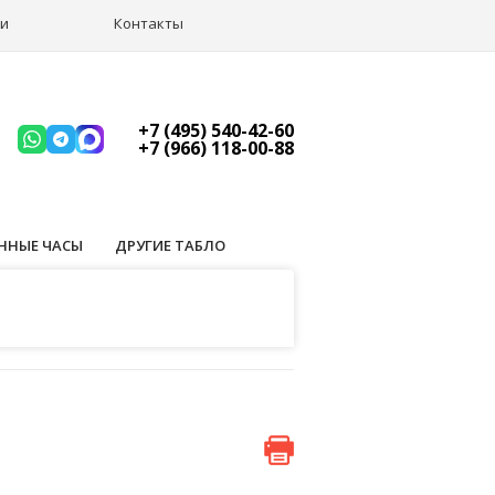
ии
Контакты
+7 (495) 540-42-60
+7 (966) 118-00-88
ННЫЕ ЧАСЫ
ДРУГИЕ ТАБЛО