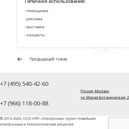
Типичное использование:
помещение
реклама
выставки
концерты
Предыдущий товар
+7 (495) 540-42-60
Россия, Москва,
ул. Малая Ботаническая, 
+7 (966) 118-00-88
© 2010-2026, ООО НПП «Электроникс групп» Новейшие
электронные и технологические решения