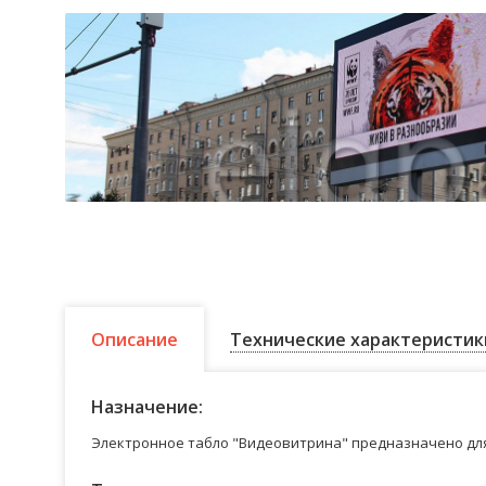
Описание
Технические характеристик
Назначение:
Электронное табло "Видеовитрина" предназначено для