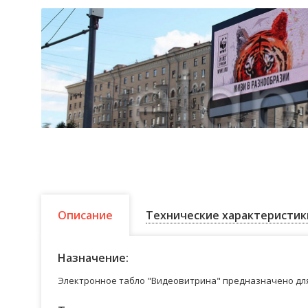
Описание
Технические характеристик
Назначение:
Электронное табло "Видеовитрина" предназначено для