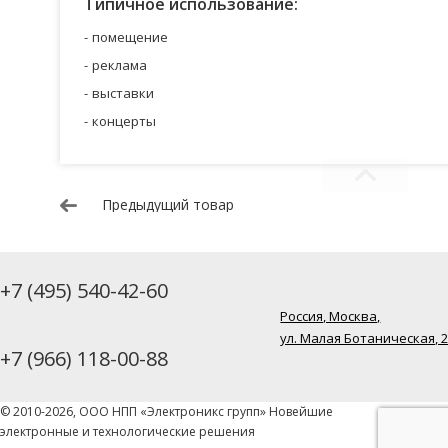
Типичное использование:
помещение
реклама
выставки
концерты
Предыдущий товар
+7 (495) 540-42-60
Россия, Москва,
ул. Малая Ботаническая, 
+7 (966) 118-00-88
© 2010-2026, ООО НПП «Электроникс групп» Новейшие
электронные и технологические решения