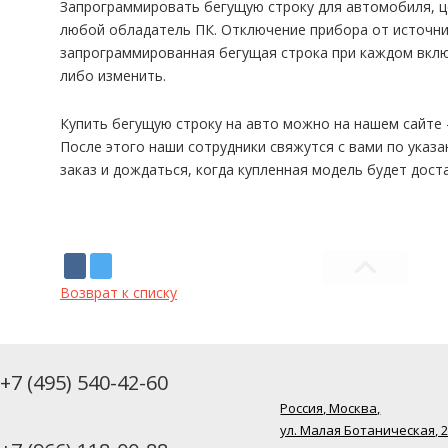
Запрограммировать бегущую строку для автомобиля, ц
любой обладатель ПК. Отключение прибора от источни
запрограммированная бегущая строка при каждом вклю
либо изменить.
Купить бегущую строку на авто можно на нашем сайте
После этого наши сотрудники свяжутся с вами по указ
заказ и дождаться, когда купленная модель будет дост
Возврат к списку
+7 (495) 540-42-60
Россия, Москва,
ул. Малая Ботаническая, 