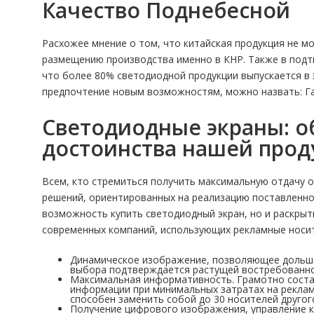
Качество Поднебесной
Расхожее мнение о том, что китайская продукция не 
размещению производства именно в КНР. Также в подт
что более 80% светодиодной продукции выпускается в 
предпочтение новым возможностям, можно назвать: Газп
Светодиодные экраны: о
достоинства нашей прод
Всем, кто стремиться получить максимальную отдачу о
решений, ориентированных на реализацию поставленной
возможность купить светодиодный экран, но и раскрыт
современных компаний, использующих рекламные носит
Динамическое изображение, позволяющее дольше
выбора подтверждается растущей востребованно
Максимальная информативность. Грамотно соста
информации при минимальных затратах на рекламу
способен заменить собой до 30 носителей другог
Получение цифрового изображения, управление к