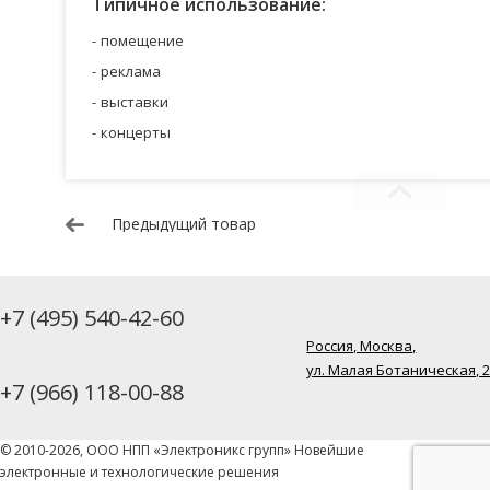
Типичное использование:
помещение
реклама
выставки
концерты
Предыдущий товар
+7 (495) 540-42-60
Россия, Москва,
ул. Малая Ботаническая, 
+7 (966) 118-00-88
© 2010-2026, ООО НПП «Электроникс групп» Новейшие
электронные и технологические решения