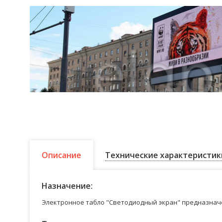
Описание
Технические характеристик
Назначение:
Электронное табло "Светодиодный экран" предназначе