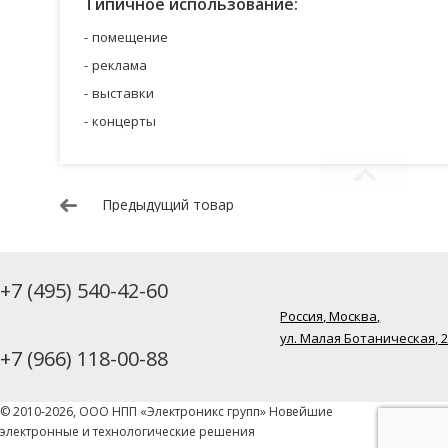
Типичное использование:
помещение
реклама
выставки
концерты
Предыдущий товар
+7 (495) 540-42-60
Россия, Москва,
ул. Малая Ботаническая, 
+7 (966) 118-00-88
© 2010-2026, ООО НПП «Электроникс групп» Новейшие
электронные и технологические решения