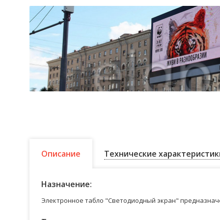
Описание
Технические характеристик
Назначение:
Электронное табло "Светодиодный экран" предназначе