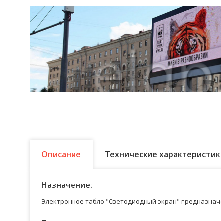
Описание
Технические характеристик
Назначение:
Электронное табло "Светодиодный экран" предназначе