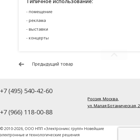
Типичное использование:
помещение
реклама
выставки
концерты
Предыдущий товар
+7 (495) 540-42-60
Россия, Москва,
ул. Малая Ботаническая, 
+7 (966) 118-00-88
© 2010-2026, ООО НПП «Электроникс групп» Новейшие
электронные и технологические решения