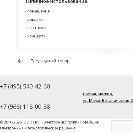
Типичное использование:
помещение
реклама
выставки
концерты
Предыдущий товар
+7 (495) 540-42-60
Россия, Москва,
ул. Малая Ботаническая, 
+7 (966) 118-00-88
© 2010-2026, ООО НПП «Электроникс групп» Новейшие
электронные и технологические решения