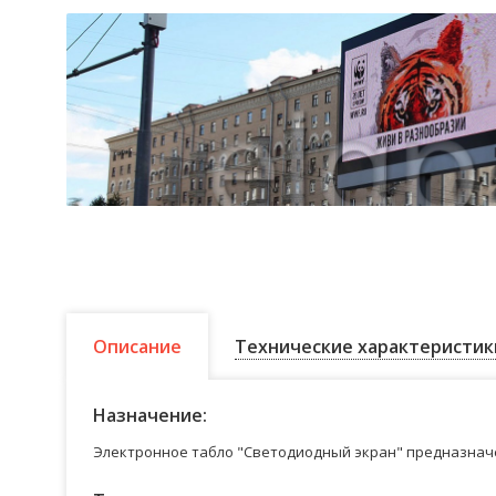
Описание
Технические характеристик
Назначение:
Электронное табло "Светодиодный экран" предназначе