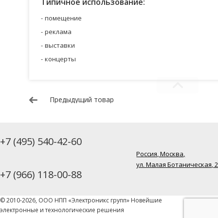
Типичное использование:
помещение
реклама
выставки
концерты
Предыдущий товар
+7 (495) 540-42-60
Россия, Москва,
ул. Малая Ботаническая, 
+7 (966) 118-00-88
© 2010-2026, ООО НПП «Электроникс групп» Новейшие
электронные и технологические решения