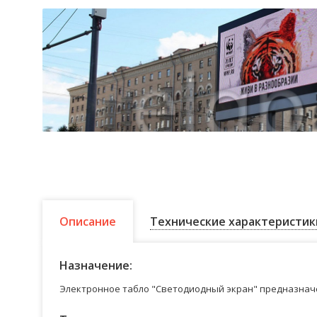
Описание
Технические характеристик
Назначение:
Электронное табло "Светодиодный экран" предназначе