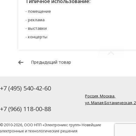
Типичное использование:
помещение
реклама
выставки
концерты
Предыдущий товар
+7 (495) 540-42-60
Россия, Москва,
ул. Малая Ботаническая, 
+7 (966) 118-00-88
© 2010-2026, ООО НПП «Электроникс групп» Новейшие
электронные и технологические решения