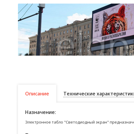
Описание
Технические характеристик
Назначение:
Электронное табло "Светодиодный экран" предназначе